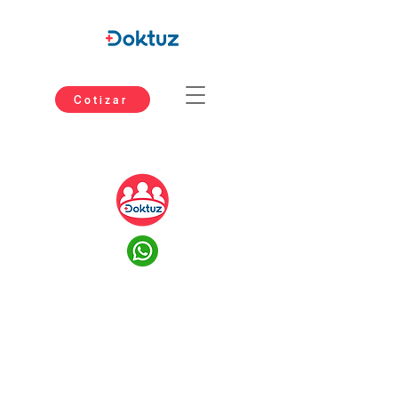
Cotizar