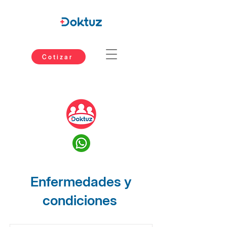
Cotizar
Enfermedades y
condiciones