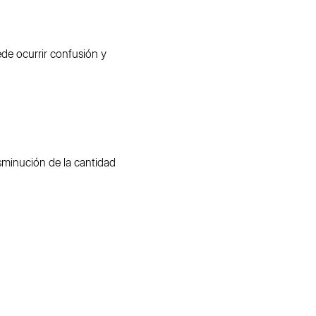
ede ocurrir confusión y
sminución de la cantidad