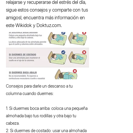
relajarse y recuperarse del estrés del día,
sigue estos consejos y comparte con tus
amigos!, encuentra más información en
este Wikidok y Doktuz.com.
Consejos para darle un descanso a tu
columna cuando duermes:
1. Si duermes boca arriba: coloca una pequeña
almohada bajo tus rodillas y otra bajo tu
cabeza.
2. Si duermes de costado: usar una almohada