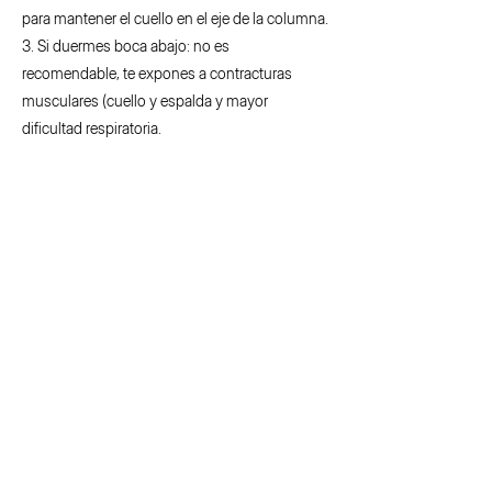
para mantener el cuello en el eje de la columna.
3. Si duermes boca abajo: no es
recomendable, te expones a contracturas
musculares (cuello y espalda y mayor
dificultad respiratoria.