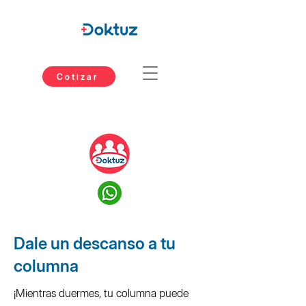
Cotizar
Dale un descanso a tu
columna
¡Mientras duermes, tu columna puede