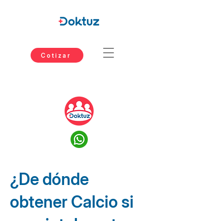
Cotizar
¿De dónde
obtener Calcio si