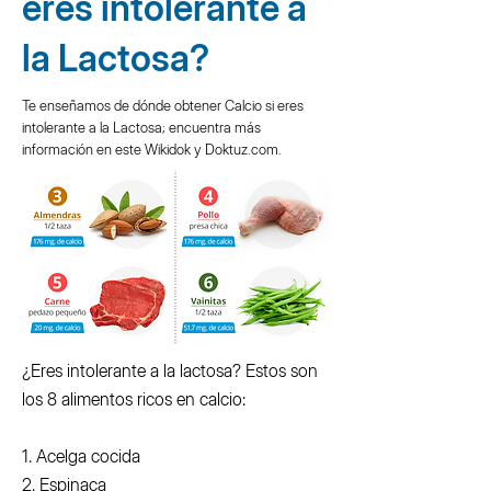
eres intolerante a
la Lactosa?
Te enseñamos de dónde obtener Calcio si eres
intolerante a la Lactosa; encuentra más
información en este Wikidok y Doktuz.com.
¿Eres intolerante a la lactosa? Estos son
los 8 alimentos ricos en calcio:
1. Acelga cocida
2. Espinaca