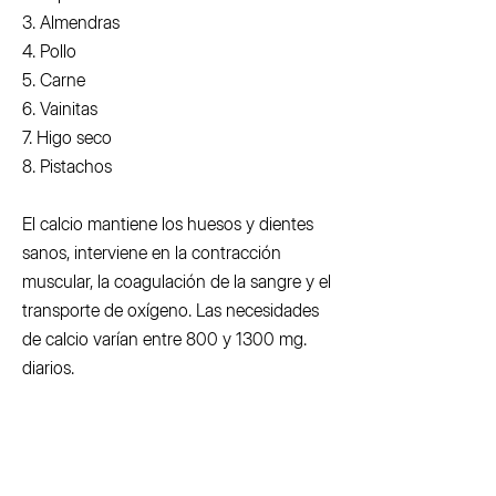
3. Almendras
4. Pollo
5. Carne
6. Vainitas
7. Higo seco
8. Pistachos
El calcio mantiene los huesos y dientes
sanos, interviene en la contracción
muscular, la coagulación de la sangre y el
transporte de oxígeno. Las necesidades
de calcio varían entre 800 y 1300 mg.
diarios.