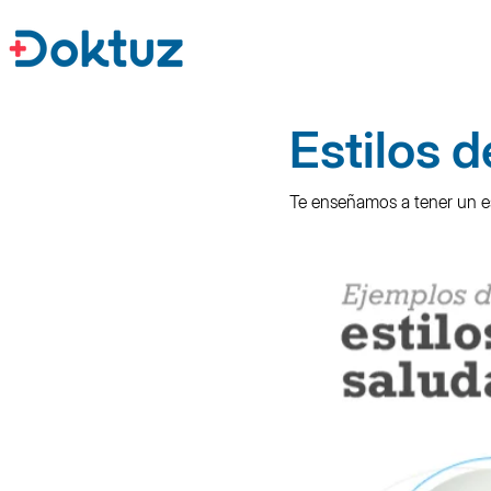
Estilos 
Te enseñamos a tener un es