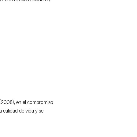
o (2008), en el compromiso
a calidad de vida y se