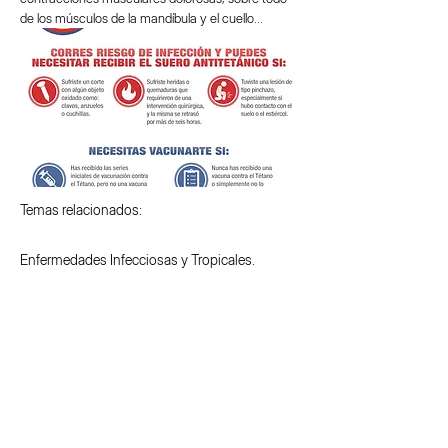
de los músculos de la mandíbula y el cuello...
Temas relacionados:
Enfermedades Infecciosas y Tropicales.