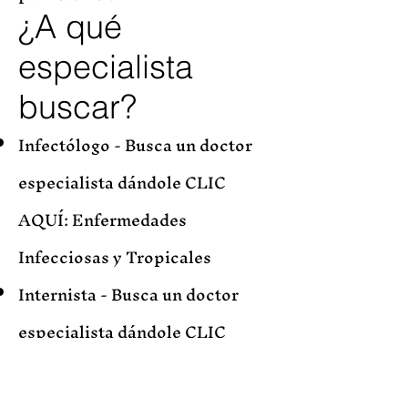
¿A qué
especialista
buscar?
Infectólogo - Busca un doctor
especialista dándole CLIC
AQUÍ:
Enfermedades
Infecciosas y Tropicales
Internista - Busca un doctor
especialista dándole CLIC
AQUÍ:
Medicina Interna