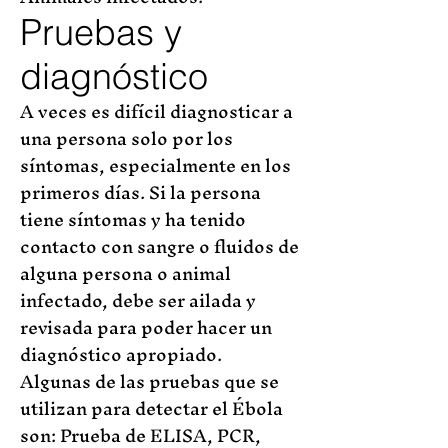
Pruebas y
diagnóstico
A veces es difícil diagnosticar a
una persona solo por los
síntomas, especialmente en los
primeros días. Si la persona
tiene síntomas y ha tenido
contacto con sangre o fluidos de
alguna persona o animal
infectado, debe ser ailada y
revisada para poder hacer un
diagnóstico apropiado.
Algunas de las pruebas que se
utilizan para detectar el Ébola
son: Prueba de ELISA, PCR,