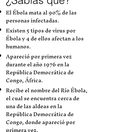
¿Sabias que?
El Ébola mata al 90% de las
personas infectadas.
Existen 5 tipos de virus por
Ébola y 4 de ellos afectan a los
humanos.
Apareció por primera vez
durante el año 1976 en la
República Democrática de
Congo, África.
Recibe el nombre del Río Ébola,
el cual se encuentra cerca de
una de las aldeas en la
República Democrática de
Congo, donde apareció por
primera vez.