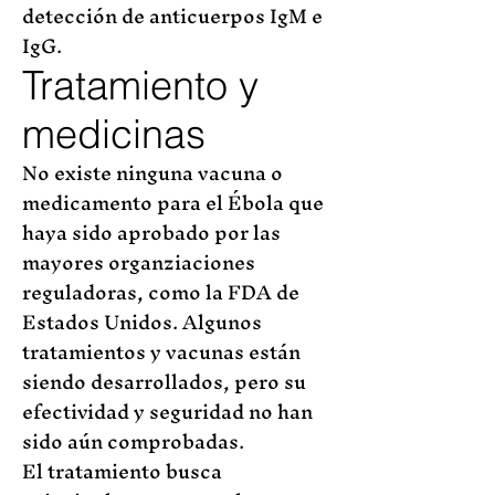
detección de anticuerpos IgM e
IgG.
Tratamiento y
medicinas
No existe ninguna vacuna o
medicamento para el Ébola que
haya sido aprobado por las
mayores organziaciones
reguladoras, como la FDA de
Estados Unidos. Algunos
tratamientos y vacunas están
siendo desarrollados, pero su
efectividad y seguridad no han
sido aún comprobadas.
El tratamiento busca