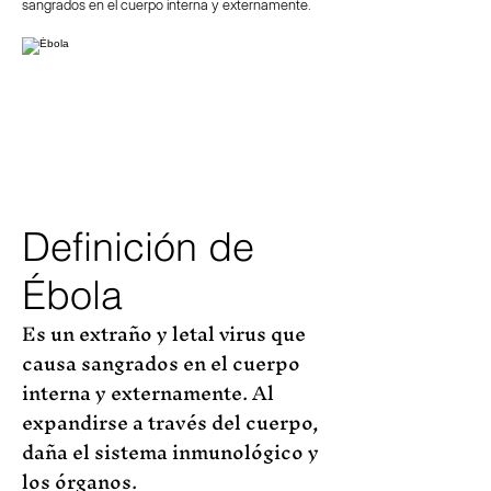
sangrados en el cuerpo interna y externamente.
Definición de
Ébola
Es un extraño y letal virus que
causa sangrados en el cuerpo
interna y externamente. Al
expandirse a través del cuerpo,
daña el sistema inmunológico y
los órganos.