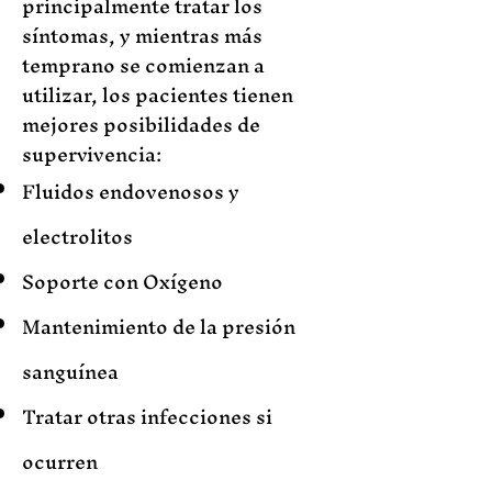
principalmente tratar los
síntomas, y mientras más
temprano se comienzan a
utilizar, los pacientes tienen
mejores posibilidades de
supervivencia:
Fluidos endovenosos y
electrolitos
Soporte con Oxígeno
Mantenimiento de la presión
sanguínea
Tratar otras infecciones si
ocurren