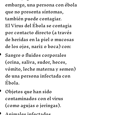
embargo, una persona con ébola
que no presenta síntomas,
también puede contagiar.
El Virus del Ébola se contagia
por contacto directo (a través
de heridas en la piel o mucosas
de los ojos, nariz o boca) con:
Sangre o fluidos corporales
(orina, saliva, sudor, heces,
vómito, leche materna y semen)
de una persona infectada con
Ébola.
Objetos que han sido
contaminados con el virus
(como agujas o jeringas).
Animales infectados.