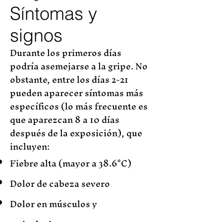
Síntomas y
signos
Durante los primeros días
podría asemejarse a la gripe. No
obstante, entre los días 2-21
pueden aparecer síntomas más
específicos (lo más frecuente es
que aparezcan 8 a 10 días
después de la exposición), que
incluyen:
Fiebre alta (mayor a 38.6°C)
Dolor de cabeza severo
Dolor en músculos y