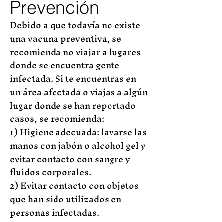
Prevención
Debido a que todavía no existe
una vacuna preventiva, se
recomienda no viajar a lugares
donde se encuentra gente
infectada. Si te encuentras en
un área afectada o viajas a algún
lugar donde se han reportado
casos, se recomienda:
1) Higiene adecuada: lavarse las
manos con jabón o alcohol gel y
evitar contacto con sangre y
fluidos corporales.
2) Evitar contacto con objetos
que han sido utilizados en
personas infectadas.