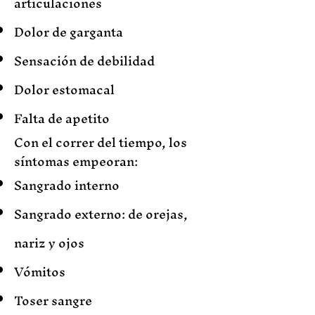
articulaciones
Dolor de garganta
Sensación de debilidad
Dolor estomacal
Falta de apetito
Con el correr del tiempo, los
síntomas empeoran:
Sangrado interno
Sangrado externo: de orejas,
nariz y ojos
Vómitos
Toser sangre