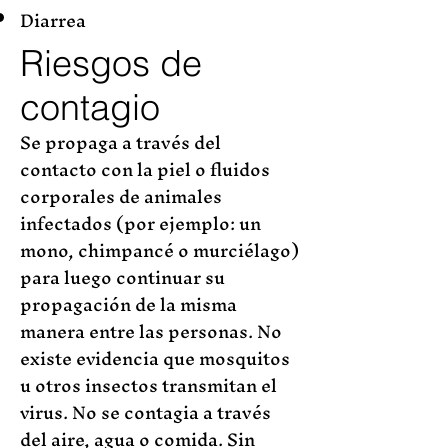
Diarrea
Riesgos de
contagio
Se propaga a través del
contacto con la piel o fluidos
corporales de animales
infectados (por ejemplo: un
mono, chimpancé o murciélago)
para luego continuar su
propagación de la misma
manera entre las personas. No
existe evidencia que mosquitos
u otros insectos transmitan el
virus. No se contagia a través
del aire, agua o comida. Sin