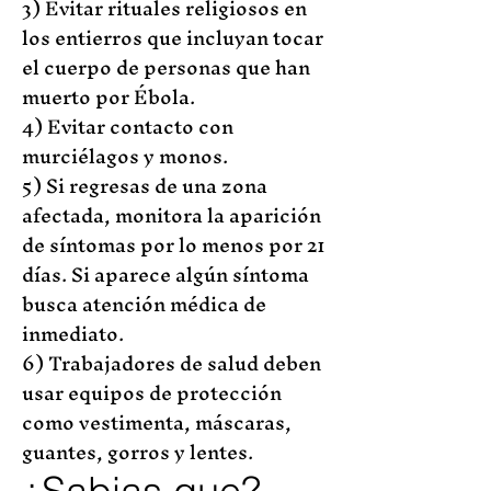
3) Evitar rituales religiosos en
los entierros que incluyan tocar
el cuerpo de personas que han
muerto por Ébola.
4) Evitar contacto con
murciélagos y monos.
5) Si regresas de una zona
afectada, monitora la aparición
de síntomas por lo menos por 21
días. Si aparece algún síntoma
busca atención médica de
inmediato.
6) Trabajadores de salud deben
usar equipos de protección
como vestimenta, máscaras,
guantes, gorros y lentes.