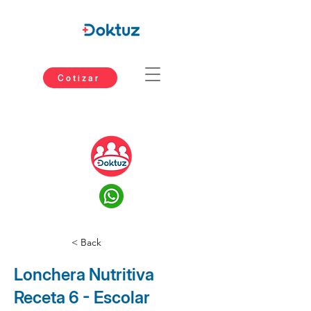
Cotizar
< Back
Lonchera Nutritiva
Receta 6 - Escolar