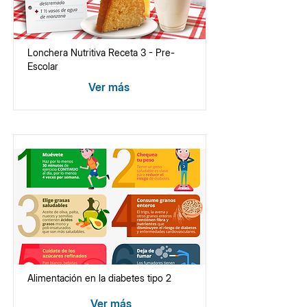
Lonchera Nutritiva Receta 3 - Pre-
Escolar
Ver más
Alimentación en la diabetes tipo 2
Ver más