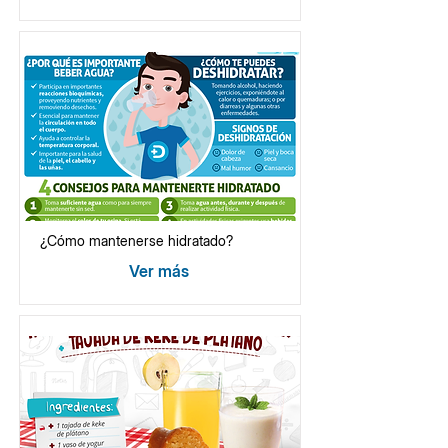
¿Cómo mantenerse hidratado?
Ver más