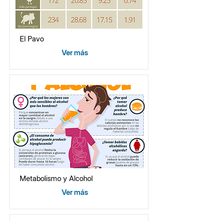
El Pavo
Ver más
Metabolismo y Alcohol
Ver más