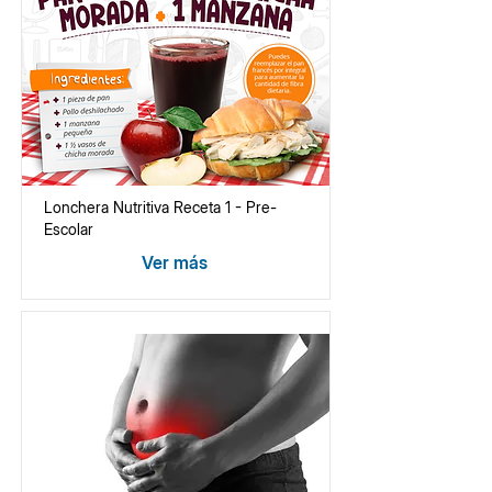
Lonchera Nutritiva Receta 1 - Pre-
Escolar
Ver más