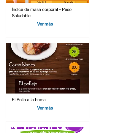
Índice de masa corporal - Peso
Saludable
Ver más
El Pollo a la brasa
Ver más