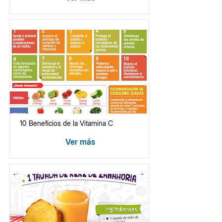
10 Beneficios de la Vitamina C
Ver más