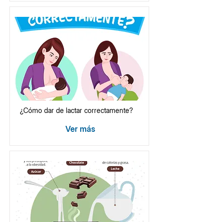
¿Cómo dar de lactar correctamente?
Ver más