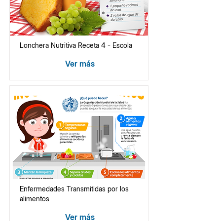
Lonchera Nutritiva Receta 4 - Escola
Ver más
Enfermedades Transmitidas por los
alimentos
Ver más