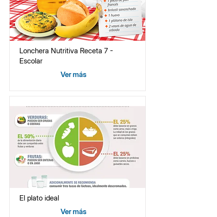
Lonchera Nutritiva Receta 7 -
Escolar
Ver más
El plato ideal
Ver más