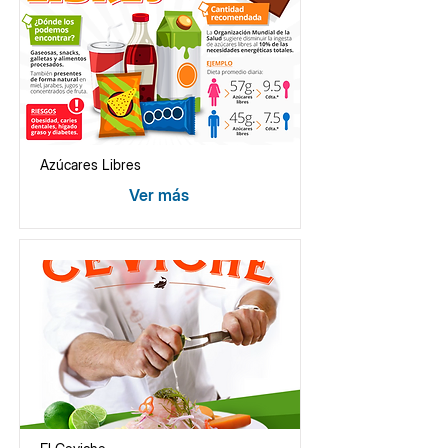
Azúcares Libres
Ver más