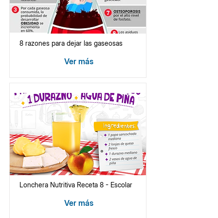
8 razones para dejar las gaseosas
Ver más
Lonchera Nutritiva Receta 8 - Escolar
Ver más