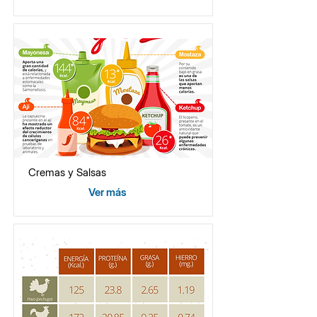
Cremas y Salsas
Ver más