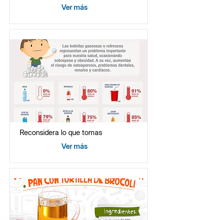
Ver más
Reconsidera lo que tomas
Ver más