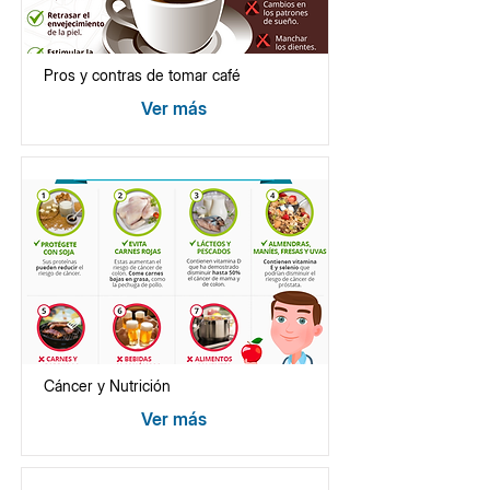
Pros y contras de tomar café
Ver más
Cáncer y Nutrición
Ver más