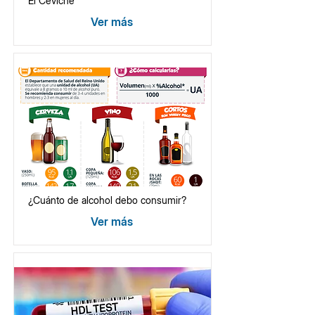
El Ceviche
Ver más
¿Cuánto de alcohol debo consumir?
Ver más