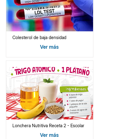
Colesterol de baja densidad
Ver más
Lonchera Nutritiva Receta 2 - Escolar
Ver más