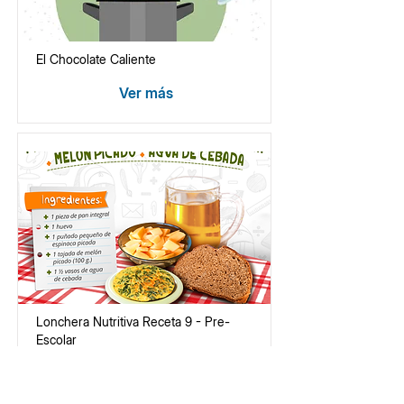
El Chocolate Caliente
Ver más
Lonchera Nutritiva Receta 9 - Pre-
Escolar
Ver más