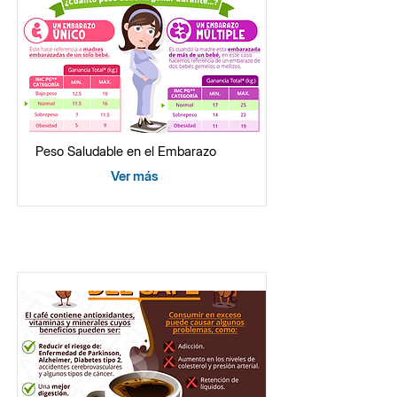
Peso Saludable en el Embarazo
Ver más