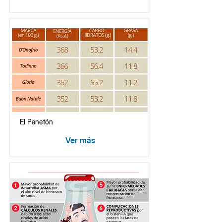
El Panetón
Ver más