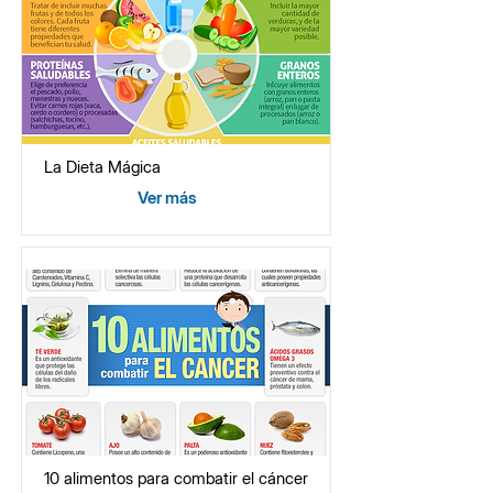
La Dieta Mágica
Ver más
10 alimentos para combatir el cáncer