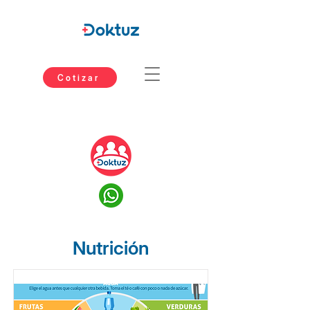
Cotizar
Nutrición