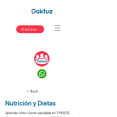
Cotizar
< Back
Nutrición y Dietas
Aprende cómo comer saludable en 3 PASOS